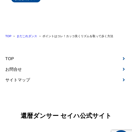
TOP
まだこれダンス
ポイントはコレ！カッコ良くリズムを取って歩く方法
TOP
お問合せ
サイトマップ
還暦ダンサー セイハ公式サイト