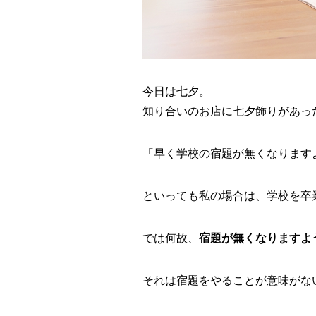
今日は七夕。
知り合いのお店に七夕飾りがあっ
「早く学校の宿題が無くなります
といっても私の場合は、学校を卒
では何故、
宿題が無くなりますよ
それは宿題をやることが意味がな