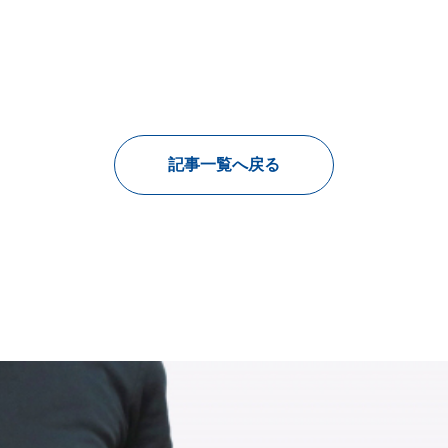
記事一覧へ戻る