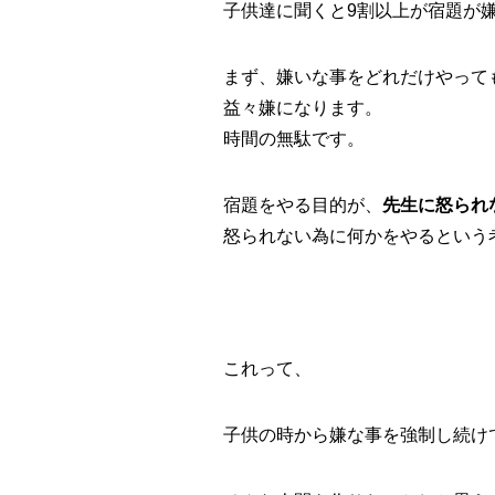
子供達に聞くと9割以上が宿題が
まず、嫌いな事をどれだけやって
益々嫌になります。
時間の無駄です。
宿題をやる目的が、
先生に怒られ
怒られない為に何かをやるという
これって、
子供の時から嫌な事を強制し続け