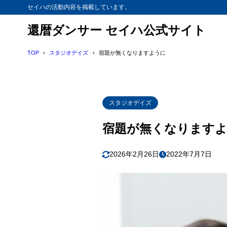
セイハの活動内容を掲載しています。
還暦ダンサー セイハ公式サイト
TOP
スタジオデイズ
宿題が無くなりますように
スタジオデイズ
宿題が無くなります
2026年2月26日
2022年7月7日