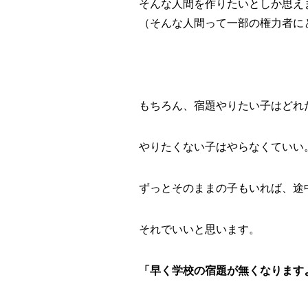
そんな人間を作りたいとしか思え
（そんな人間って一部の権力者に
もちろん、宿題やりたい子はどれ
やりたくない子はやらなくていい
ずっとそのままの子もいれば、途
それでいいと思います。
「早く学校の宿題が無くなります