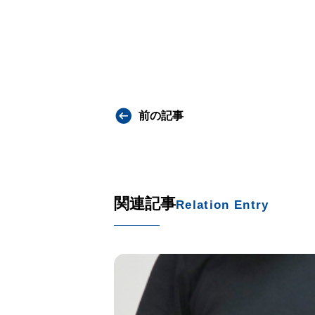
前の記事
関連記事
Relation Entry