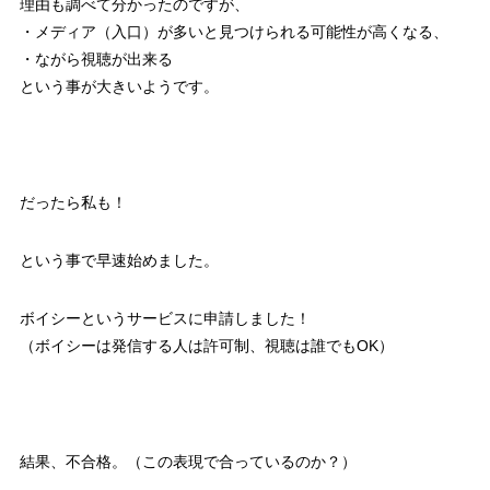
理由も調べて分かったのですが、
・メディア（入口）が多いと見つけられる可能性が高くなる、
・ながら視聴が出来る
という事が大きいようです。
だったら私も！
という事で早速始めました。
ボイシーというサービスに申請しました！
（ボイシーは発信する人は許可制、視聴は誰でもOK）
結果、不合格。（この表現で合っているのか？）