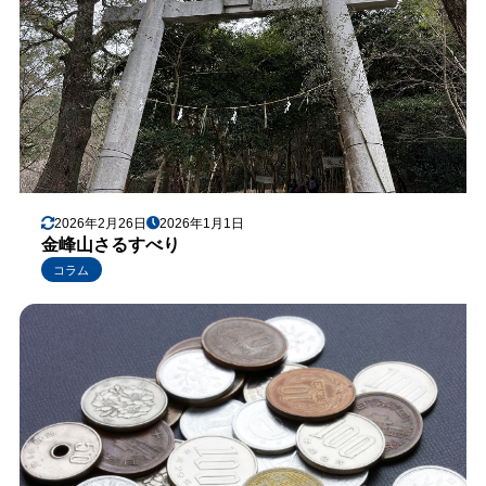
2026年2月26日
2026年1月1日
金峰山さるすべり
コラム