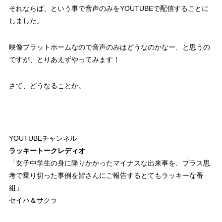
それならば、という事で音声のみをYOUTUBEで配信することに
しました。
映像プラットホームなので音声のみはどうなのかなー、と思うの
ですが、とりあえずやってみます！
さて、どうなることか。
YOUTUBEチャンネル
ラッキートークレディオ
「女子中学生の身に降りかかったマイナスな出来事を、プラス思
考で乗り切った事例を皆さんにご報告するとてもラッキーな番
組」
セイハ＆サクラ