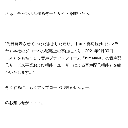
さぁ、チャンネル作るぞーとサイトを開いたら。
“先日発表させていただきました通り、中国・喜马拉雅（シマラ
ヤ）本社のグローバル戦略上の事由により、2021年9月30日
（木）をもちまして音声プラットフォーム「himalaya」の音声配
信サービス事業および機能（ユーザーによる音声配信機能）を縮
小いたします。”
そうするに、もうアップロード出来ませんよー。
のお知らせが・・・。