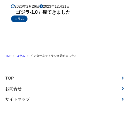
2026年2月26日
2023年12月21日
「ゴジラ-1.0」観てきました
コラム
TOP
コラム
インターネットラジオ始めました♪
TOP
お問合せ
サイトマップ