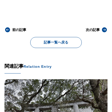
前の記事
次の記事
記事一覧へ戻る
関連記事
Relation Entry