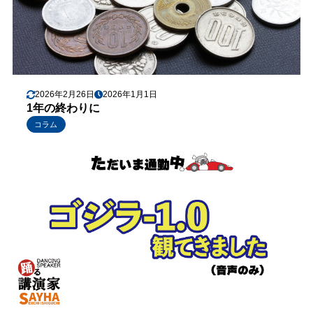
2026年2月26日
2026年1月1日
1年の終わりに
コラム