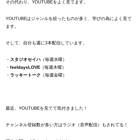
その代わり、YOUTUBEをよく見てます。
YOUTUBEはジャンルを絞ったものが多く、学びの為によく見て
ます。
そして、自分も週に3本配信しています。
・
スタジオセイハ
（毎週水曜）
・
feeldaysLOVE
（毎週木曜）
・
ラッキートーク
（毎週金曜）
最近、YOUTUBEを見てて気付きました！
チャンネル登録数が多い方はラジオ（音声配信）もされてる！