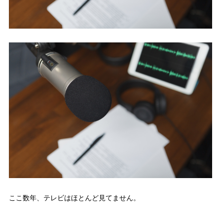
ここ数年、テレビはほとんど見てません。