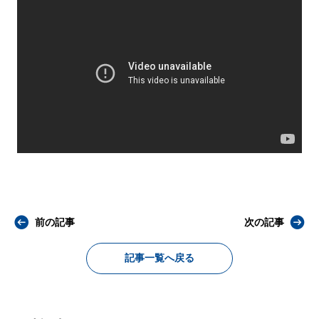
前の記事
次の記事
記事一覧へ戻る