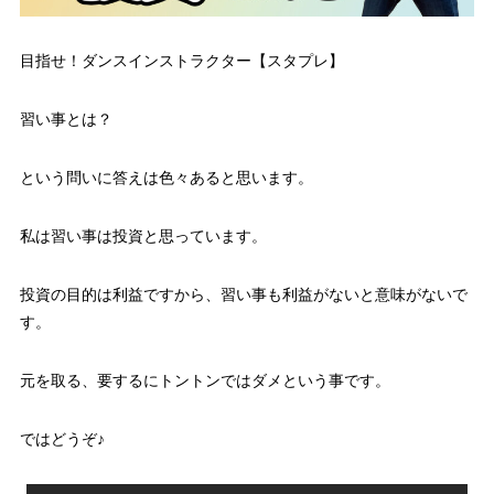
目指せ！ダンスインストラクター【スタプレ】
習い事とは？
という問いに答えは色々あると思います。
私は習い事は投資と思っています。
投資の目的は利益ですから、習い事も利益がないと意味がないで
す。
元を取る、要するにトントンではダメという事です。
ではどうぞ♪