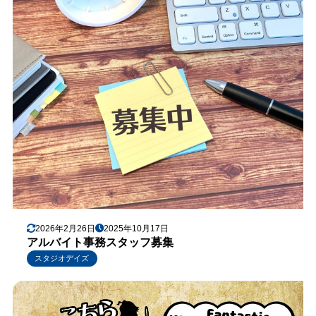
2026年2月26日
2025年10月17日
アルバイト事務スタッフ募集
スタジオデイズ