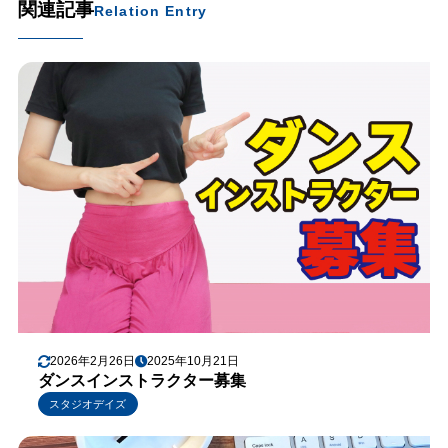
関連記事
Relation Entry
2026年2月26日
2025年10月21日
ダンスインストラクター募集
スタジオデイズ