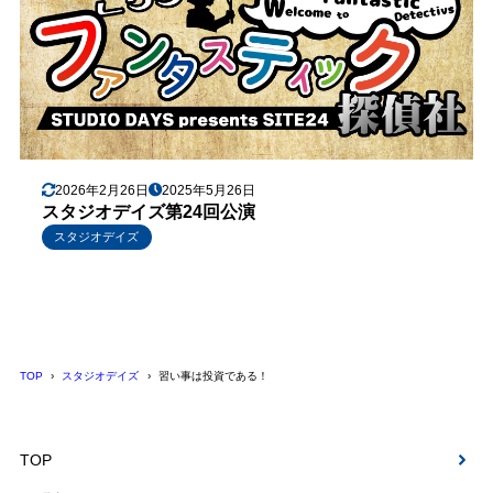
2026年2月26日
2025年5月26日
スタジオデイズ第24回公演
スタジオデイズ
TOP
スタジオデイズ
習い事は投資である！
TOP