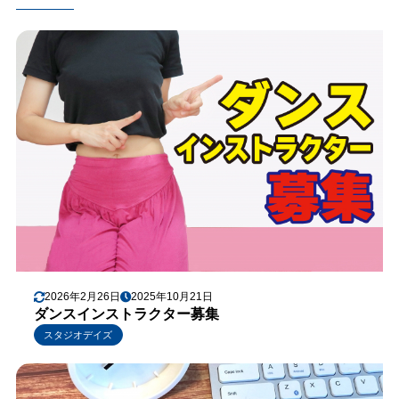
2026年2月26日
2025年10月21日
ダンスインストラクター募集
スタジオデイズ