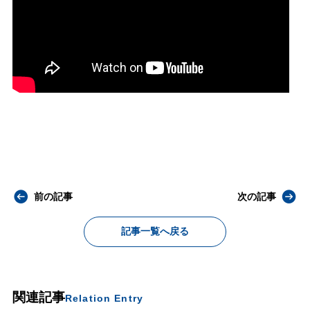
前の記事
次の記事
記事一覧へ戻る
関連記事
Relation Entry