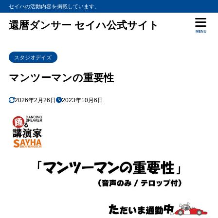
セイハの活動内容を掲載しています。
還暦ダンサー セイハ公式サイト
MENU
スタジオデイズ
マンツーマンの重要性
2026年2月26日
2023年10月6日