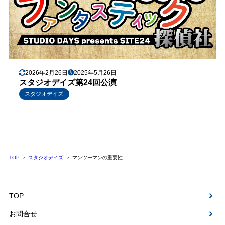
2026年2月26日
2025年5月26日
スタジオデイズ第24回公演
スタジオデイズ
TOP
スタジオデイズ
マンツーマンの重要性
TOP
お問合せ