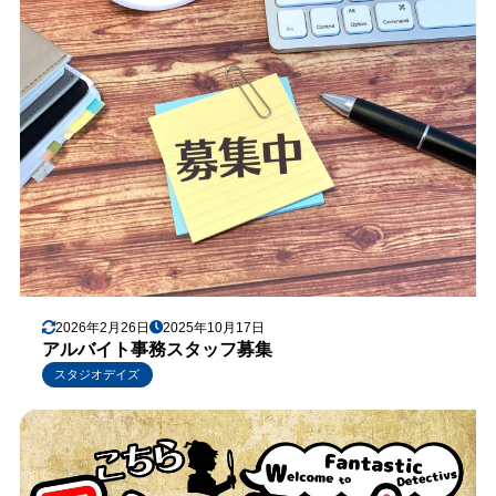
2026年2月26日
2025年10月17日
アルバイト事務スタッフ募集
スタジオデイズ