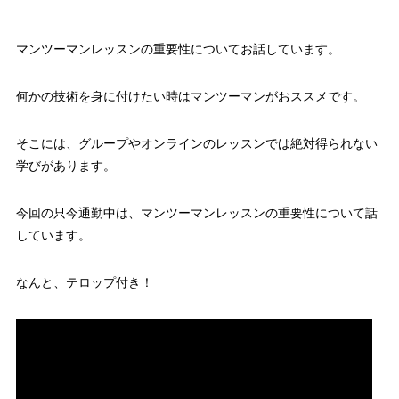
マンツーマンレッスンの重要性についてお話しています。
何かの技術を身に付けたい時はマンツーマンがおススメです。
そこには、グループやオンラインのレッスンでは絶対得られない
学びがあります。
今回の只今通勤中は、マンツーマンレッスンの重要性について話
しています。
なんと、テロップ付き！