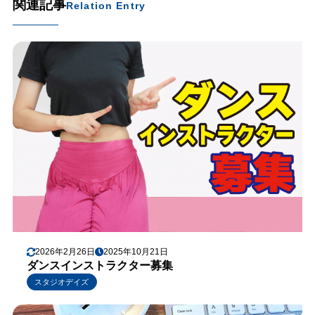
関連記事
Relation Entry
2026年2月26日
2025年10月21日
ダンスインストラクター募集
スタジオデイズ