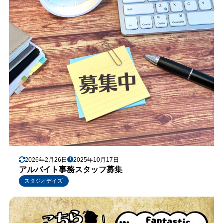
2026年2月26日
2025年10月17日
アルバイト事務スタッフ募集
スタジオデイズ