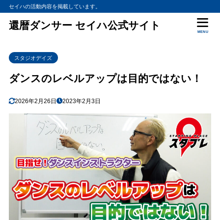
セイハの活動内容を掲載しています。
還暦ダンサー セイハ公式サイト
MENU
スタジオデイズ
ダンスのレベルアップは目的ではない！
2026年2月26日
2023年2月3日