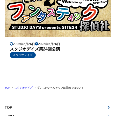
2026年2月26日
2025年5月26日
スタジオデイズ第24回公演
スタジオデイズ
TOP
スタジオデイズ
ダンスのレベルアップは目的ではない！
TOP