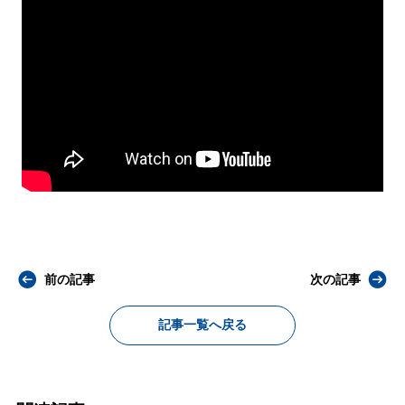
前の記事
次の記事
記事一覧へ戻る