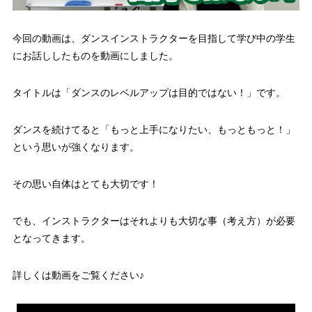
今回の動画は、ダンスインストラクターを目指して学び中の学生
にお話ししたものを動画にしました。
タイトルは「ダンスのレベルアップは目的ではない！」です。
ダンスを続けてると「もっと上手になりたい、もっともっと！」
という思いが強くなります。
その思い自体はとても大切です！
でも、インストラクターはそれよりも大切な事（考え方）が必要
となってきます。
詳しくは動画をご覧ください♪